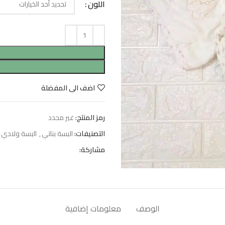
اللون
اضف الى المفضلة
رمز المنتج:
غير محدد
التصنيفات:
البسة بناتي
,
البسة ولادي
مشاركة:
الوصف
معلومات إضافية