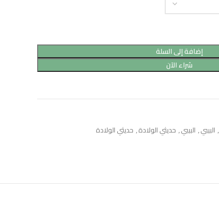
إضافة إلى السلة
شراء الآن
,
البيبي
,
البيبي
,
حديثي الولادة
,
حديثي الولادة