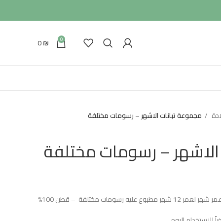
0
0
₪
ادة
مجموعة تبانات الاشهر – رسومات مختلفة
الاشهر – رسومات مختلفة
 رسومات مختلفة – قطن 100%
ً للاستخدام اليومي.