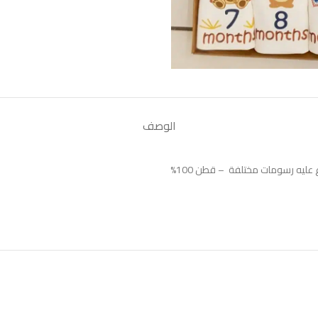
الوصف