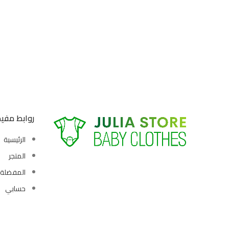
روابط مفي
الرئيسية
المتجر
المفضلة
حسابي