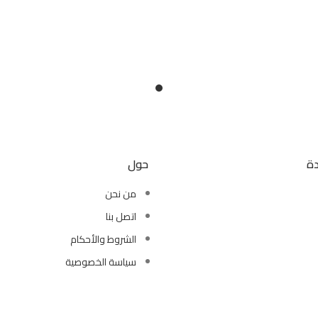
دة
حول
من نحن
اتصل بنا
الشروط والأحكام
سياسة الخصوصية