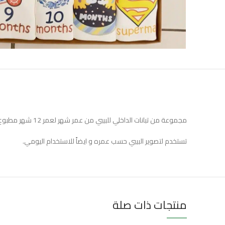
مجموعة من تبانات الداخلي للبيبي من عمر شهر لعمر 12 شهر مطبوع عليه رسومات مختلفة – قطن 100%
تستخدم لتصوير البيبي حسب عمره و ايضاً للاستخدام اليومي.
منتجات ذات صلة