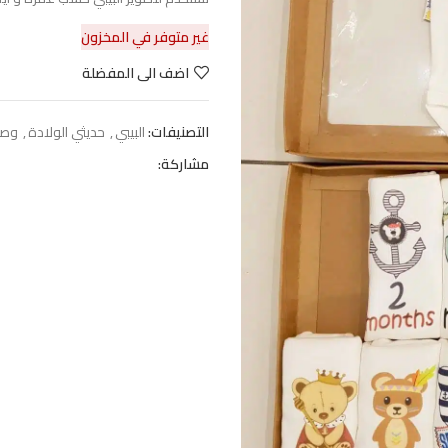
غير متوفر في المخزون
اضف الى المفضلة
التصنيفات:
البيبي
,
حديثي الولادة
,
وصل
مشاركة: